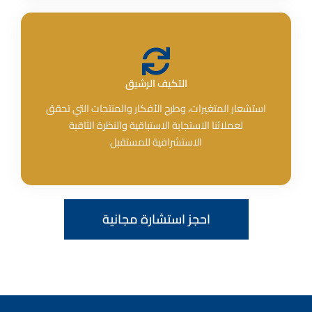
التكيف الرشيق
استشعار المتغيرات، وطرح الأفكار والمنتجات التي تحقق
لعملائنا الاستجابة الاستباقية والنظرة الثاقبة
الاستشرافية للمستقبل
احجز استشارة مجانية