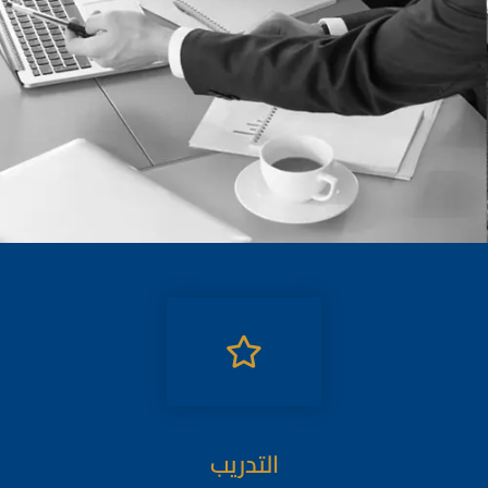
التدريب