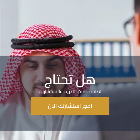
إلى استشاري
لطلب خدمات التدريب والاستشارات
احجز استشارتك الآن