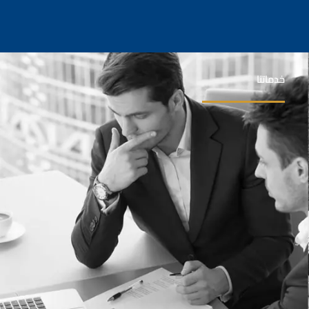
خدماتنا