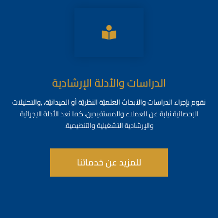
الدراسات والأدلة الإرشادية
نقوم بإجراء الدراسات والأبحاث العلميّة النظريّة أو الميدانيّة، ,والتحليلات
الإحصائية نيابة عن العملاء والمستفيدين، كما نعد الأدلة الإجرائية
والإرشادية التشغيلية والتنظيمية.
للمزيد عن خدماتنا