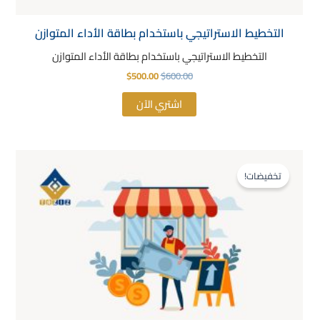
التخطيط الاستراتيجي باستخدام بطاقة الأداء المتوازن
التخطيط الاستراتيجي باستخدام بطاقة الأداء المتوازن
$
500.00
$
600.00
اشتري الآن
السعر
السعر
الأصلي
الحالي
تخفيضات!
هو:
هو:
$500.00.
$600.00.