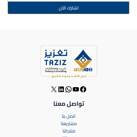
اشترك الآن
Alternative:
تواصل معنا
اتصل بنا
مشاريعنا
منتجاتنا