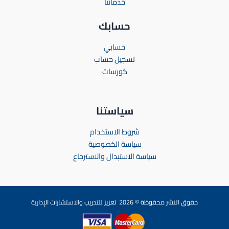
خدماتنا
حسابك
حسابي
تسجيل حساب
كورسات
سياستنا
شروط الاستخدام
سياسة الخصوصية
سياسة الاستبدال والاسترجاع
حقوق النشر محفوظة © 2026 تعزيز للتدريب والاستشارات الإدارية