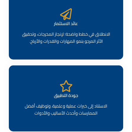
عائد الاستثمار
الانطلاق في خطط واضحة؛ لإنجاز المخرجات، وتحقيق
الأثر المرجو بنمو المهارات والقدرات والأرباح.
جودة التطبيق
الاستناد إلى خبرات عملية وعلمية، وتوظيف أفضل
الممارسات وأحدث الأساليب والأدوات