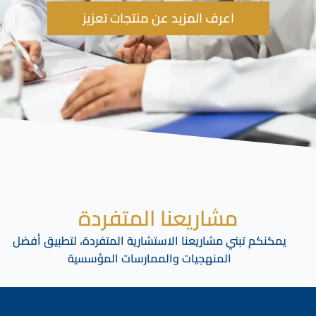
اعرف المزيد عن منتجات تعزيز
مشاريعنا المتفردة
يمكنكم تبني مشاريعنا الاستشارية المتفردة، لتطبيق أفضل
المنهجيات والممارسات المؤسسية