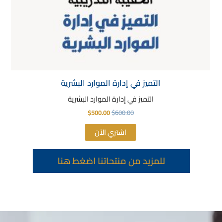
التميز في إدارة الموارد البشرية
التميز في إدارة الموارد البشرية
$
500.00
$
600.00
اشتري الآن
للمزيد من منتحاتنا اضغط هنا