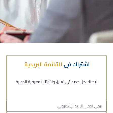
اشتراك فى
القائمة البريدية
ليصلك كل جديد في تعزيز، ونشرتنا المعرفية الدورية