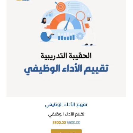
تقييم الأداء الوظيفي
تقييم الأداء الوظيفي
$
500.00
$
600.00