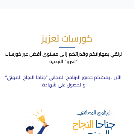
كورسات تعزيز
نرتقي بمهاراتكم وقدراتكم إالى مستوى أفضل عبر كورسات
“تعريز” النوعية
الآن.. يمكنكم حضور البرنامج المجاني “جناحا النجاح المهني”
والحصول على شهادة