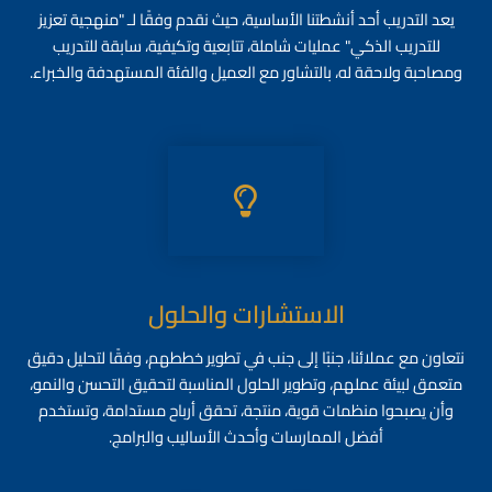
يعد التدريب أحد أنشطتنا الأساسية، حيث نقدم وفقًا لـ "منهجية تعزيز
للتدريب الذكي" عمليات شاملة، تتابعية وتكيفية، سابقة للتدريب
ومصاحبة ولاحقة له، بالتشاور مع العميل والفئة المستهدفة والخبراء.
الاستشارات والحلول
نتعاون مع عملائنا، جنبًا إلى جنب في تطوير خططهم، وفقًا لتحليل دقيق
متعمق لبيئة عملهم، وتطوير الحلول المناسبة لتحقيق التحسن والنمو،
وأن يصبحوا منظمات قوية، منتجة، تحقق أرباح مستدامة، وتستخدم
أفضل الممارسات وأحدث الأساليب والبرامج.