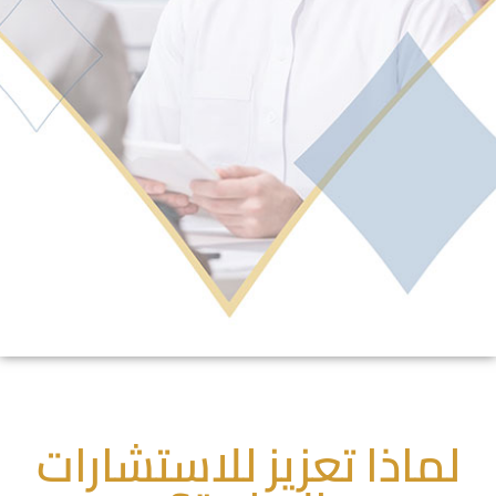
لماذا تعزيز للاستشارات